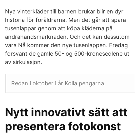
Nya vinterkläder till barnen brukar blir en dyr
historia för föräldrarna. Men det går att spara
tusenlappar genom att köpa kläderna på
andrahandsmarknaden. Och det kan dessutom
vara Nå kommer den nye tusenlappen. Fredag
forsvant de gamle 50- og 500-kronesedlene ut
av sirkulasjon.
Redan i oktober i år Kolla pengarna.
Nytt innovativt sätt att
presentera fotokonst