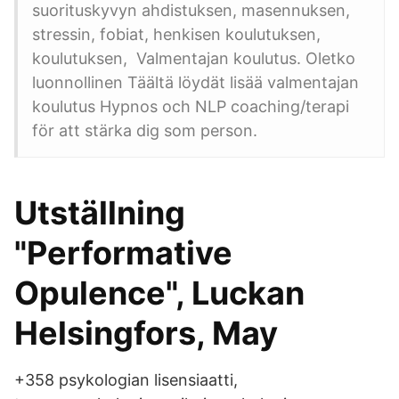
suorituskyvyn ahdistuksen, masennuksen,
stressin, fobiat, henkisen koulutuksen,
koulutuksen, Valmentajan koulutus. Oletko
luonnollinen Täältä löydät lisää valmentajan
koulutus Hypnos och NLP coaching/terapi
för att stärka dig som person.
Utställning
"Performative
Opulence", Luckan
Helsingfors, May
+358 psykologian lisensiaatti,