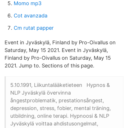
Momo mp3
Cot avanzada
Cm rutat papper
Event in Jyväskylä, Finland by Pro-Oivallus on
Saturday, May 15 2021. Event in Jyväskylä,
Finland by Pro-Oivallus on Saturday, May 15
2021. Jump to. Sections of this page.
5.10.1991, Liikuntalääketieteen Hypnos &
NLP Jyväskylä övervinna
ångestproblematik, prestationsångest,
depression, stress, fobier, mental träning,
utbildning, online terapi. Hypnoosi & NLP
Jyväskylä voittaa ahdistusongelmat,