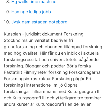
Hg wells time machine
Haninge lediga jobb
Jysk gamlestaden goteborg
Kursplan - juridiskt dokument Forskning
Stockholms universitet bedriver fri
grundforskning och obunden tillämpad forskning
med hög kvalitet. Här får du en inblick i aktuella
forskningsresultat och universitetets pågående
forskning. Bloggar och poddar Börja forska
Faktatillit Filmnyheter forskning Forskardagarna
Forskningsinfrastruktur Forskning pågår Fri
forskning i internationell miljö Öppna
föreläsningar Tillsammans med Kulturgeografi II
och Kulturgeografi III och ytterligare tre terminer
andra kurser är Kulturgeografi I en del av en