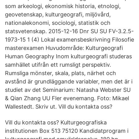
som arkeologi, ekonomisk historia, etnologi,
geovetenskap, kulturgeografi, miljövård,
nationalekonomi, sociologi, statistik och
statsvetenskap. 2015-12-16 Dnr SU SU FV-3.2.5-
1973-15 1 (4) Lokal examensbeskrivning Filosofie
masterexamen Huvudområde: Kulturgeografi
Human Geography Inom kulturgeografi studeras
samhället utifrån ett rumsligt perspektiv.
Rumsliga mönster, skala, plats, närhet och
avstånd är grundläggande variabler, men det är i
studiet av det Seminarium: Natasha Webster SU
& Qian Zhang UU Fler evenemang. Foto: Mikael
Wallestedt. Skriv ut. Vill du kontakta oss?
Vill du kontakta oss? Kulturgeografiska
institutionen Box 513 75120 Kandidatprogram i