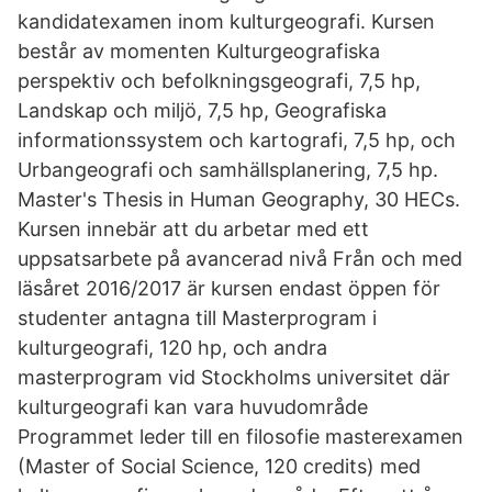
kandidatexamen inom kulturgeografi. Kursen
består av momenten Kulturgeografiska
perspektiv och befolkningsgeografi, 7,5 hp,
Landskap och miljö, 7,5 hp, Geografiska
informationssystem och kartografi, 7,5 hp, och
Urbangeografi och samhällsplanering, 7,5 hp.
Master's Thesis in Human Geography, 30 HECs.
Kursen innebär att du arbetar med ett
uppsatsarbete på avancerad nivå Från och med
läsåret 2016/2017 är kursen endast öppen för
studenter antagna till Masterprogram i
kulturgeografi, 120 hp, och andra
masterprogram vid Stockholms universitet där
kulturgeografi kan vara huvudområde
Programmet leder till en filosofie masterexamen
(Master of Social Science, 120 credits) med