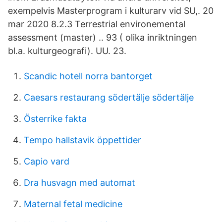
exempelvis Masterprogram i kulturarv vid SU,. 20
mar 2020 8.2.3 Terrestrial environemental
assessment (master) .. 93 ( olika inriktningen
bl.a. kulturgeografi). UU. 23.
Scandic hotell norra bantorget
Caesars restaurang södertälje södertälje
Österrike fakta
Tempo hallstavik öppettider
Capio vard
Dra husvagn med automat
Maternal fetal medicine