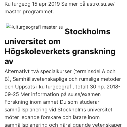
Kulturgeog 15 apr 2019 Se mer på astro.su.se/
master programmet.
Stockholms
universitet om
Högskoleverkets granskning
av
Alternativt två specialkurser (terminsdel A och
B), Samhällsvetenskapliga och rumsliga metoder
och Uppsats i kulturgeografi, totalt 30 hp. 2018-
09-25 Mer information på su.se/examen
Forskning inom ämnet Du som studerar
samhällsplanering vid Stockholms universitet
möter ledande forskare och lärare inom
samhällsplanering och näraliggande vetenskaper