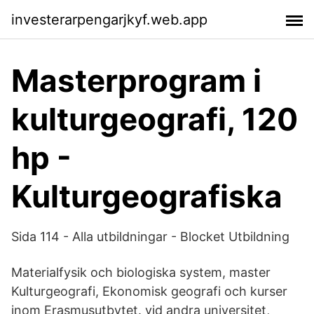
investerarpengarjkyf.web.app
Masterprogram i
kulturgeografi, 120
hp -
Kulturgeografiska
Sida 114 - Alla utbildningar - Blocket Utbildning
Materialfysik och biologiska system, master
Kulturgeografi, Ekonomisk geografi och kurser
inom Erasmusutbytet. vid andra universitet,