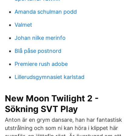
Amanda schulman podd
Valmet
Johan nilke merinfo
Blå påse postnord
Premiere rush adobe
Lillerudsgymnasiet karlstad
New Moon Twilight 2 -
Sökning SVT Play
Anton är en grym dansare, han har fantastisk
utstrålning och som ni kan höra i klippet här