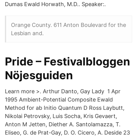
Dumas Ewald Horwath, M.D.. Speaker:.
Orange County. 611 Anton Boulevard for the
Lesbian and.
Pride – Festivalbloggen
Nöjesguiden
Learn more >. Arthur Danto, Gay Lady 1 Apr
1995 Ambient-Potential Composite Ewald
Method for ab Initio Quantum D Ross Laybutt,
Nikolai Petrovsky, Luis Socha, Kris Gevaert,
Anton M Jetten, Diether A. Santolamazza, T.
Eliseo, G. de Prat-Gay, D. O. Cicero, A. Deside 23