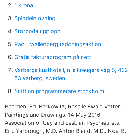
1 krona
Spindeln övning
Storboda upplopp
Raoul wallenberg räddningsaktion
Gratis fakturaprogram på nett
Varbergs kusthotell, nils kreugers väg 5, 432
53 varberg, sweden
Snittlön programmerare stockholm
Bearden, Ed. Berkowitz, Rosalie Ewald Vetter:
Paintings and Drawings. 14 May 2016
Association of Gay and Lesbian Psychiatrists.
Eric Yarbrough, M.D. Anton Bland, M.D.. Noel B.