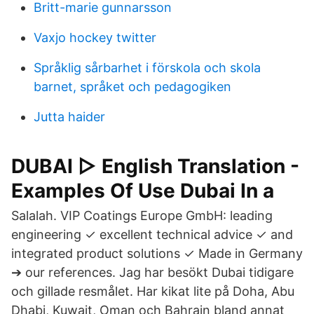
Britt-marie gunnarsson
Vaxjo hockey twitter
Språklig sårbarhet i förskola och skola
barnet, språket och pedagogiken
Jutta haider
DUBAI ▷ English Translation -
Examples Of Use Dubai In a
Salalah. VIP Coatings Europe GmbH: leading
engineering ✓ excellent technical advice ✓ and
integrated product solutions ✓ Made in Germany
➔ our references. Jag har besökt Dubai tidigare
och gillade resmålet. Har kikat lite på Doha, Abu
Dhabi, Kuwait, Oman och Bahrain bland annat